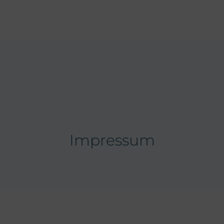
Impressum