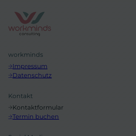
workminds
Impressum
Datenschutz
Kontakt
Kontaktformular
Termin buchen