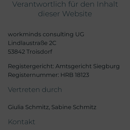
Verantwortlich für den Inhalt
dieser Website
workminds consulting UG
Lindlaustraße 2C
53842 Troisdorf
Registergericht: Amtsgericht Siegburg
Registernummer: HRB 18123
Vertreten durch
Giulia Schmitz, Sabine Schmitz
Kontakt