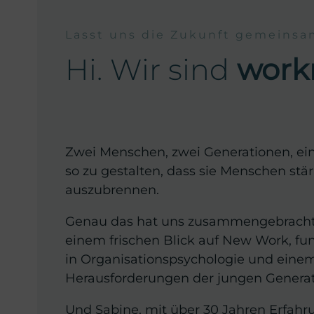
Lasst uns die Zukunft gemeinsa
Hi. Wir sind
work
Zwei Menschen, zwei Generationen, ei
so zu gestalten, dass sie Menschen stärk
auszubrennen.
Genau das hat uns zusammengebracht. 
einem frischen Blick auf New Work, f
in Organisationspsychologie und einem
Herausforderungen der jungen Genera
Und Sabine, mit über 30 Jahren Erfahr