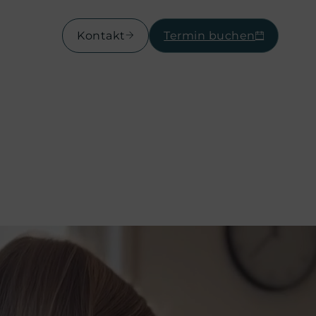
Kontakt
Termin buchen