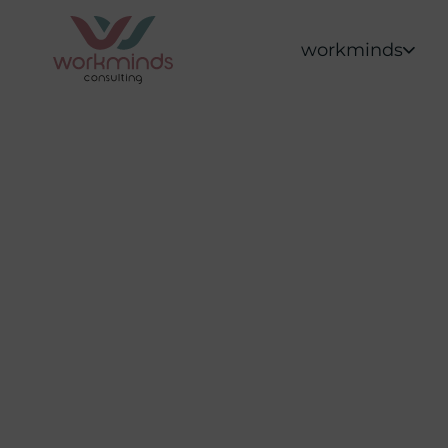
workminds