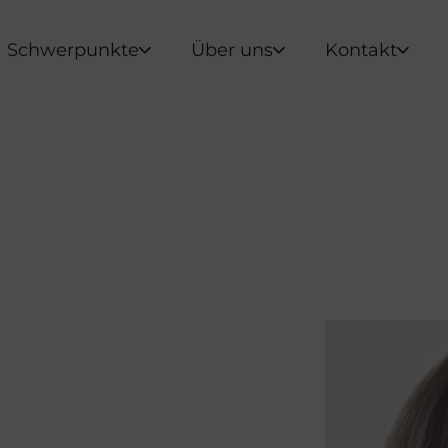
Schwerpunkte
Über uns
Kontakt